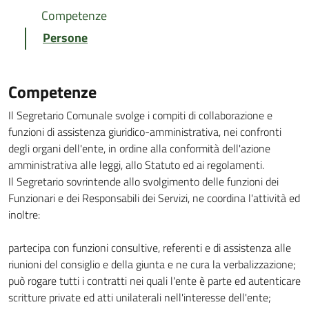
Competenze
Persone
Competenze
Il Segretario Comunale svolge i compiti di collaborazione e
funzioni di assistenza giuridico-amministrativa, nei confronti
degli organi dell'ente, in ordine alla conformità dell'azione
amministrativa alle leggi, allo Statuto ed ai regolamenti.
Il Segretario sovrintende allo svolgimento delle funzioni dei
Funzionari e dei Responsabili dei Servizi, ne coordina l'attività ed
inoltre:
partecipa con funzioni consultive, referenti e di assistenza alle
riunioni del consiglio e della giunta e ne cura la verbalizzazione;
può rogare tutti i contratti nei quali l'ente è parte ed autenticare
scritture private ed atti unilaterali nell'interesse dell'ente;