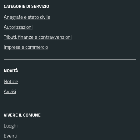
CATEGORIE DI SERVIZIO
Anagrafe e stato civile
Autorizzazioni
Tributi, finanze e contravvenzioni
Imprese e commercio
NOVITÀ
Notizie
Avvisi
VIVERE IL COMUNE
Luoghi
Eventi