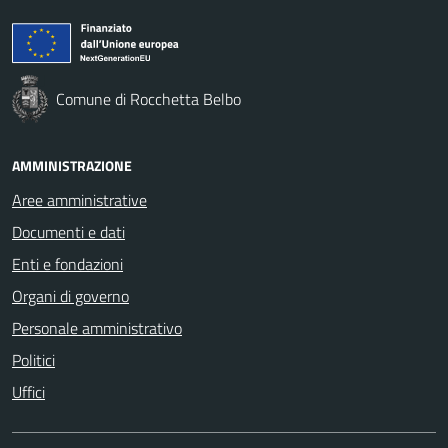
Comune di Rocchetta Belbo
AMMINISTRAZIONE
Aree amministrative
Documenti e dati
Enti e fondazioni
Organi di governo
Personale amministrativo
Politici
Uffici