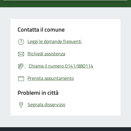
Contatta il comune
Leggi le domande frequenti
Richiedi assistenza
Chiama il numero 0141/880114
Prenota appuntamento
Problemi in città
Segnala disservizio