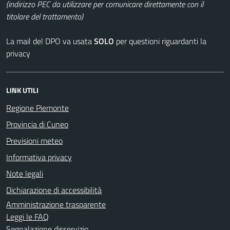
(indirizzo PEC da utilizzare per comunicare direttamente con il
titolare del trattamento)
La mail del DPO va usata
SOLO
per questioni riguardanti la
privacy
LINK UTILI
Regione Piemonte
Provincia di Cuneo
Previsioni meteo
Informativa privacy
Note legali
Dichiarazione di accessibilità
Amministrazione trasparente
Leggi le FAQ
Segnalazione disservizio