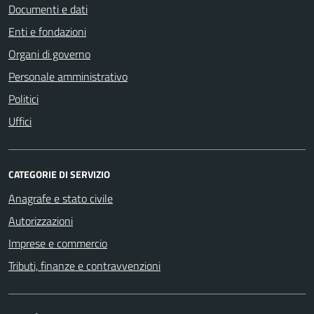
Documenti e dati
Enti e fondazioni
Organi di governo
Personale amministrativo
Politici
Uffici
CATEGORIE DI SERVIZIO
Anagrafe e stato civile
Autorizzazioni
Imprese e commercio
Tributi, finanze e contravvenzioni