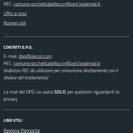
PEC:
Uffici e orari
Numeri utili
CONTATTI D.P.O.
E-mail:
PEC:
(indirizzo PEC da utilizzare per comunicare direttamente con il
titolare del trattamento)
La mail del DPO va usata
SOLO
per questioni riguardanti la
privacy
LINK UTILI
Regione Piemonte