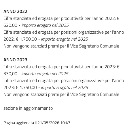
ANNO 2022
Cifra stanziata ed erogata per produttività per l'anno 2022: €
620,00 -
importo erogato nel 2025
Cifra stanziata ed erogata per posizioni organizzative per l'anno
2022: € 1.750,00
- importo erogato nel 2025
Non vengono stanziati premi per il Vice Segretario Comunale
ANNO 2023
Cifra stanziata ed erogata per produttività per l'anno 2023: €
330,00
- importo erogato nel 2025
Cifra stanziata ed erogata per posizioni organizzative per l'anno
2023: € 1.750,00
- importo erogato nel 2025
Non vengono stanziati premi per il Vice Segretario Comunale
sezione in aggiornamento
Pagina aggiornata il 21/05/2026 10:47