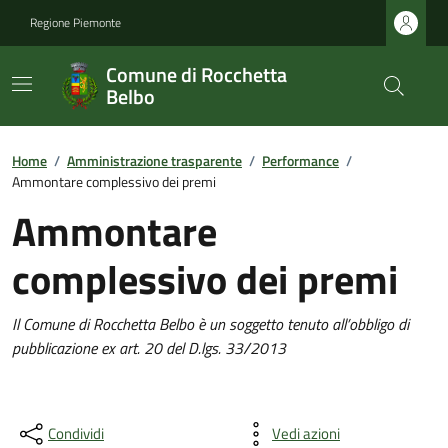
Regione Piemonte
Comune di Rocchetta
Belbo
Home
/
Amministrazione trasparente
/
Performance
/
Ammontare complessivo dei premi
Ammontare
complessivo dei premi
Il Comune di Rocchetta Belbo è un soggetto tenuto all’obbligo di
pubblicazione ex art. 20 del D.lgs. 33/2013
Condividi
Vedi azioni