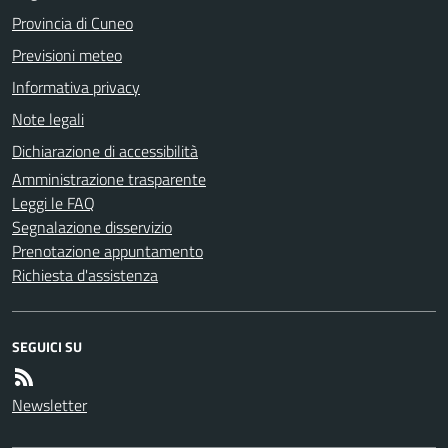
Provincia di Cuneo
Previsioni meteo
Informativa privacy
Note legali
Dichiarazione di accessibilità
Amministrazione trasparente
Leggi le FAQ
Segnalazione disservizio
Prenotazione appuntamento
Richiesta d'assistenza
SEGUICI SU
Newsletter