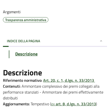
Argomenti
Trasparenza amministrativa
INDICE DELLA PAGINA
Descrizione
Descrizione
Riferimento normativo:
Art. 20, c. 1, d.lgs. n. 33/2013
Contenuti:
Ammontare complessivo dei premi collegati alla
performance stanziati - Ammontare dei premi effettivamente
distribuiti
Aggiornamento:
Tempestivo (
ex
art. 8, d.lgs. n. 33/2013
)