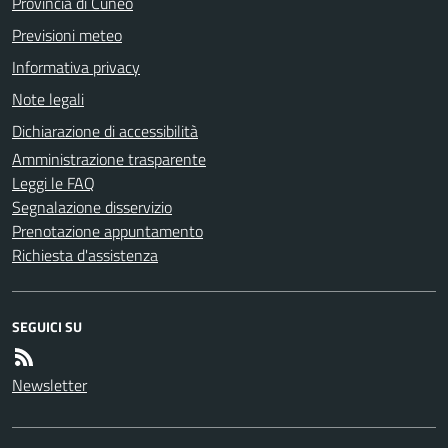
Provincia di Cuneo
Previsioni meteo
Informativa privacy
Note legali
Dichiarazione di accessibilità
Amministrazione trasparente
Leggi le FAQ
Segnalazione disservizio
Prenotazione appuntamento
Richiesta d'assistenza
SEGUICI SU
Newsletter