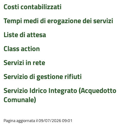
Costi contabilizzati
Tempi medi di erogazione dei servizi
Liste di attesa
Class action
Servizi in rete
Servizio di gestione rifiuti
Servizio Idrico Integrato (Acquedotto
Comunale)
Pagina aggiornata il 09/07/2026 09:01