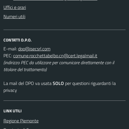
Uffici e orari
Numeri utili
CONTATTI D.P.O.
E-mail:
PEC:
(indirizzo PEC da utilizzare per comunicare direttamente con il
titolare del trattamento)
La mail del DPO va usata
SOLO
per questioni riguardanti la
privacy
LINK UTILI
Regione Piemonte