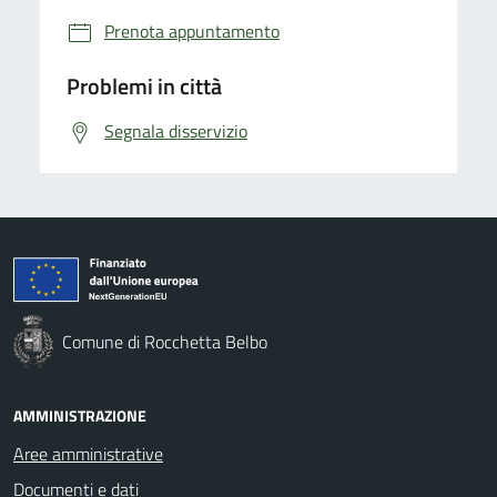
Prenota appuntamento
Problemi in città
Segnala disservizio
Comune di Rocchetta Belbo
AMMINISTRAZIONE
Aree amministrative
Documenti e dati