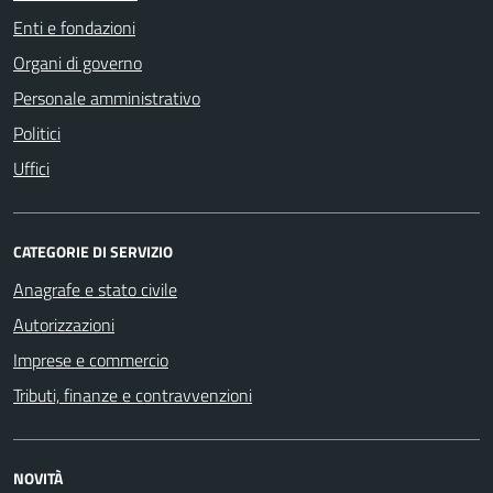
Enti e fondazioni
Organi di governo
Personale amministrativo
Politici
Uffici
CATEGORIE DI SERVIZIO
Anagrafe e stato civile
Autorizzazioni
Imprese e commercio
Tributi, finanze e contravvenzioni
NOVITÀ