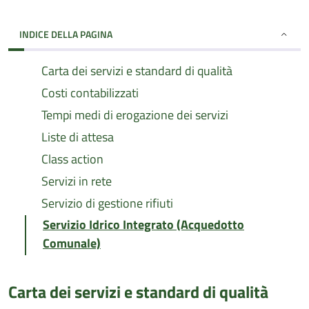
INDICE DELLA PAGINA
Carta dei servizi e standard di qualità
Costi contabilizzati
Tempi medi di erogazione dei servizi
Liste di attesa
Class action
Servizi in rete
Servizio di gestione rifiuti
Servizio Idrico Integrato (Acquedotto
Comunale)
Carta dei servizi e standard di qualità