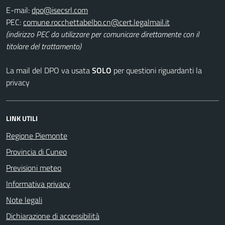
E-mail:
PEC:
(indirizzo PEC da utilizzare per comunicare direttamente con il
titolare del trattamento)
La mail del DPO va usata
SOLO
per questioni riguardanti la
privacy
LINK UTILI
Regione Piemonte
Provincia di Cuneo
Previsioni meteo
Informativa privacy
Note legali
Dichiarazione di accessibilità