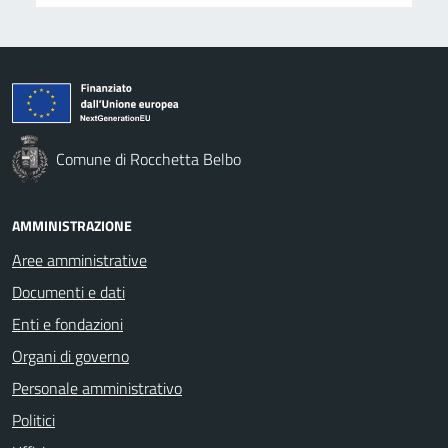
Comune di Rocchetta Belbo
AMMINISTRAZIONE
Aree amministrative
Documenti e dati
Enti e fondazioni
Organi di governo
Personale amministrativo
Politici