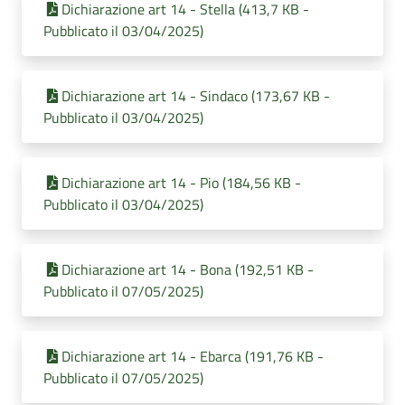
Dichiarazione art 14 - Stella (413,7 KB -
Pubblicato il 03/04/2025)
Dichiarazione art 14 - Sindaco (173,67 KB -
Pubblicato il 03/04/2025)
Dichiarazione art 14 - Pio (184,56 KB -
Pubblicato il 03/04/2025)
Dichiarazione art 14 - Bona (192,51 KB -
Pubblicato il 07/05/2025)
Dichiarazione art 14 - Ebarca (191,76 KB -
Pubblicato il 07/05/2025)