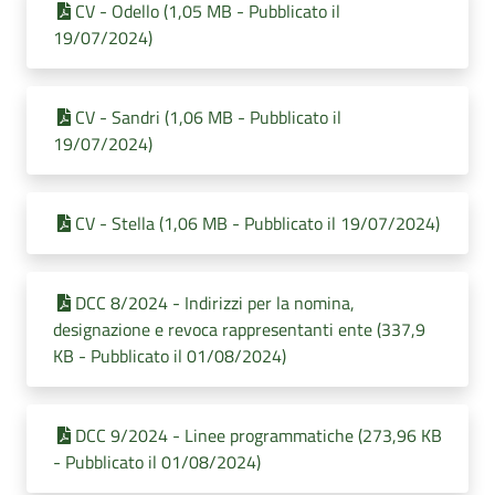
CV - Odello (1,05 MB - Pubblicato il
19/07/2024)
CV - Sandri (1,06 MB - Pubblicato il
19/07/2024)
CV - Stella (1,06 MB - Pubblicato il 19/07/2024)
DCC 8/2024 - Indirizzi per la nomina,
designazione e revoca rappresentanti ente (337,9
KB - Pubblicato il 01/08/2024)
DCC 9/2024 - Linee programmatiche (273,96 KB
- Pubblicato il 01/08/2024)