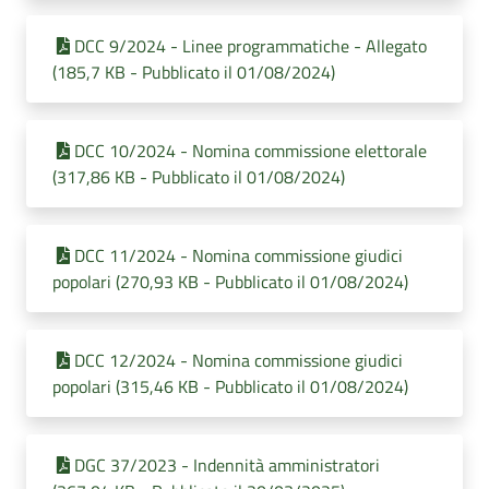
DCC 9/2024 - Linee programmatiche - Allegato
(185,7 KB - Pubblicato il 01/08/2024)
DCC 10/2024 - Nomina commissione elettorale
(317,86 KB - Pubblicato il 01/08/2024)
DCC 11/2024 - Nomina commissione giudici
popolari (270,93 KB - Pubblicato il 01/08/2024)
DCC 12/2024 - Nomina commissione giudici
popolari (315,46 KB - Pubblicato il 01/08/2024)
DGC 37/2023 - Indennità amministratori