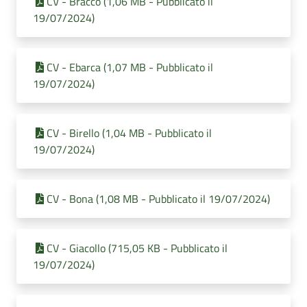
CV - Bracco (1,06 MB - Pubblicato il
19/07/2024)
CV - Ebarca (1,07 MB - Pubblicato il
19/07/2024)
CV - Birello (1,04 MB - Pubblicato il
19/07/2024)
CV - Bona (1,08 MB - Pubblicato il 19/07/2024)
CV - Giacollo (715,05 KB - Pubblicato il
19/07/2024)