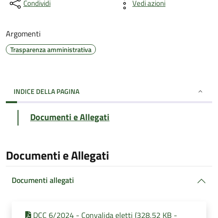
Condividi
Vedi azioni
Argomenti
Trasparenza amministrativa
INDICE DELLA PAGINA
Documenti e Allegati
Documenti e Allegati
Documenti allegati
DCC 6/2024 - Convalida eletti (328,52 KB -