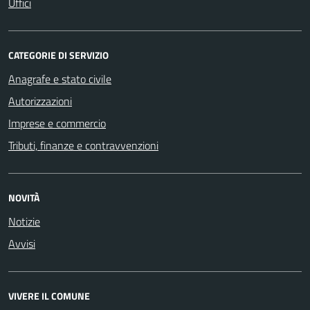
Uffici
CATEGORIE DI SERVIZIO
Anagrafe e stato civile
Autorizzazioni
Imprese e commercio
Tributi, finanze e contravvenzioni
NOVITÀ
Notizie
Avvisi
VIVERE IL COMUNE