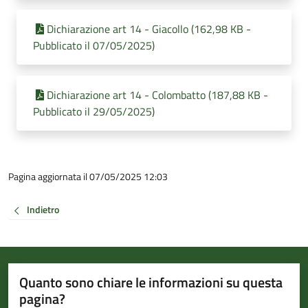
Dichiarazione art 14 - Giacollo (162,98 KB -
Pubblicato il 07/05/2025)
Dichiarazione art 14 - Colombatto (187,88 KB -
Pubblicato il 29/05/2025)
Pagina aggiornata il 07/05/2025 12:03
Indietro
Quanto sono chiare le informazioni su questa
pagina?