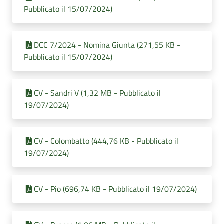
Pubblicato il 15/07/2024)
DCC 7/2024 - Nomina Giunta (271,55 KB -
Pubblicato il 15/07/2024)
CV - Sandri V (1,32 MB - Pubblicato il
19/07/2024)
CV - Colombatto (444,76 KB - Pubblicato il
19/07/2024)
CV - Pio (696,74 KB - Pubblicato il 19/07/2024)