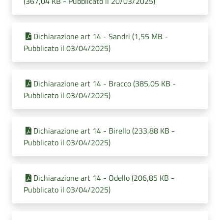
(367,04 KB - Pubblicato il 20/03/2025)
Dichiarazione art 14 - Sandri (1,55 MB -
Pubblicato il 03/04/2025)
Dichiarazione art 14 - Bracco (385,05 KB -
Pubblicato il 03/04/2025)
Dichiarazione art 14 - Birello (233,88 KB -
Pubblicato il 03/04/2025)
Dichiarazione art 14 - Odello (206,85 KB -
Pubblicato il 03/04/2025)