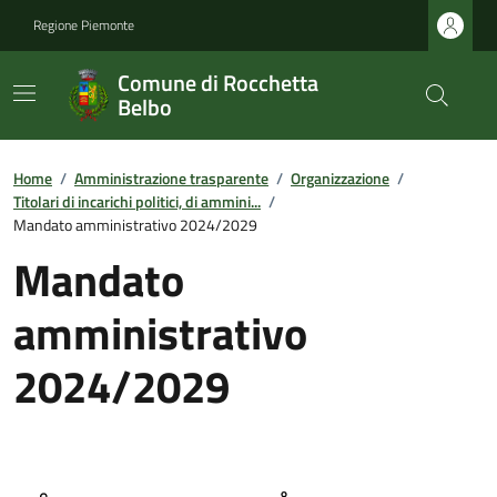
Regione Piemonte
Comune di Rocchetta
Belbo
Home
/
Amministrazione trasparente
/
Organizzazione
/
Titolari di incarichi politici, di ammini...
/
Mandato amministrativo 2024/2029
Mandato
amministrativo
2024/2029