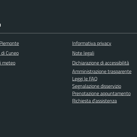
I
 Piemonte
Informativa privacy
a di Cuneo
Note legali
ni meteo
Dichiarazione di accessibilità
Amministrazione trasparente
Leggi le FAQ
Segnalazione disservizio
Prenotazione appuntamento
Richiesta d'assistenza