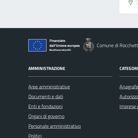
Comune di Rocchett
AMMINISTRAZIONE
CATEGORI
Aree amministrative
Anagrafe 
Documenti e dati
Autorizza
Enti e fondazioni
Imprese 
Organi di governo
Personale amministrativo
Politici