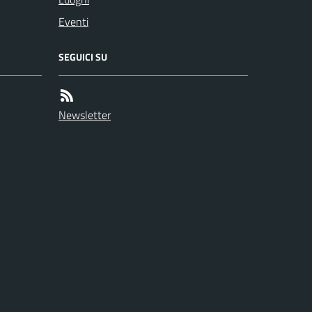
Eventi
SEGUICI SU
Newsletter