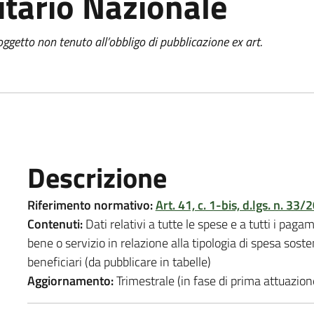
itario Nazionale
ggetto non tenuto all’obbligo di pubblicazione ex art.
Descrizione
Riferimento normativo:
Art. 41, c. 1-bis, d.lgs. n. 33/
Contenuti:
Dati relativi a tutte le spese e a tutti i pagame
bene o servizio in relazione alla tipologia di spesa sost
beneficiari (da pubblicare in tabelle)
Aggiornamento:
Trimestrale (in fase di prima attuazio