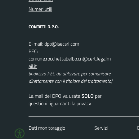
Numeri utili
CONTATTI D.P.O.
E-mail:
PEC:
(indirizzo PEC da utilizzare per comunicare
direttamente con il titolare del trattamento)
La mail del DPO va usata
SOLO
per
questioni riguardanti la privacy
Dati monitoraggio
Servizi
C