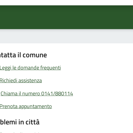
tatta il comune
Leggi le domande frequenti
Richiedi assistenza
Chiama il numero 0141/880114
Prenota appuntamento
blemi in città