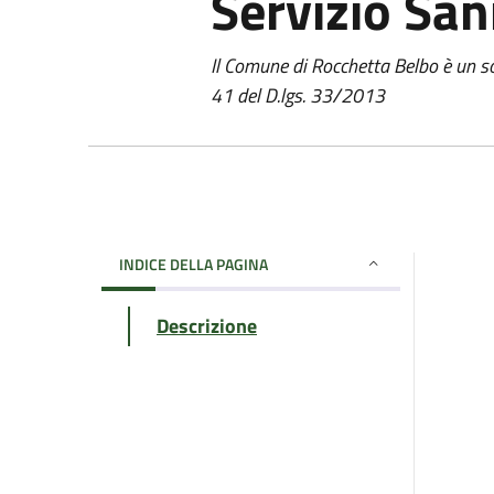
Servizio San
Il Comune di Rocchetta Belbo è un so
41 del D.lgs. 33/2013
INDICE DELLA PAGINA
Descrizione