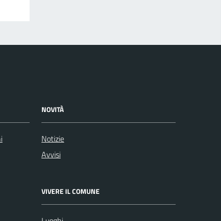
NOVITÀ
i
Notizie
Avvisi
VIVERE IL COMUNE
Luoghi