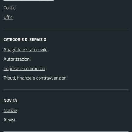
Politici
Uffici
CATEGORIE DI SERVIZIO
Anagrafe e stato civile
Autorizzazioni
Imprese e commercio
Tributi, finanze e contravvenzioni
NOVITÀ
Notizie
Avvisi