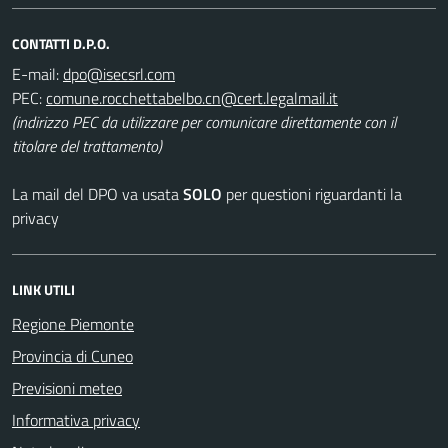
CONTATTI D.P.O.
E-mail:
PEC:
(indirizzo PEC da utilizzare per comunicare direttamente con il
titolare del trattamento)
La mail del DPO va usata
SOLO
per questioni riguardanti la
privacy
LINK UTILI
Regione Piemonte
Provincia di Cuneo
Previsioni meteo
Informativa privacy