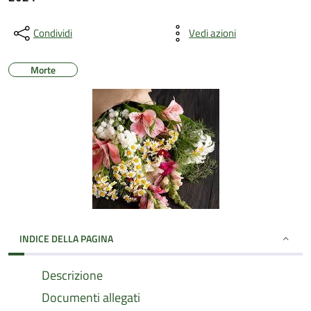
Condividi
Vedi azioni
Morte
INDICE DELLA PAGINA
Descrizione
Documenti allegati