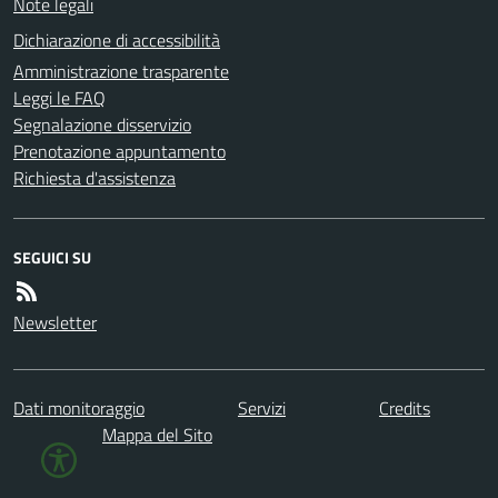
Note legali
Dichiarazione di accessibilità
Amministrazione trasparente
Leggi le FAQ
Segnalazione disservizio
Prenotazione appuntamento
Richiesta d'assistenza
SEGUICI SU
Newsletter
Dati monitoraggio
Servizi
Credits
Mappa del Sito