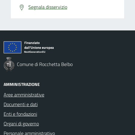
Segnala disservizio
Comune di Rocchetta Belbo
AMMINISTRAZIONE
Aree amministrative
Documenti e dati
Enti e fondazioni
Organi di governo
Personale amministrativo