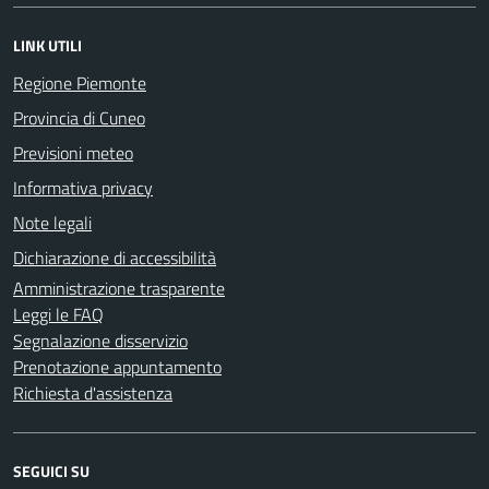
LINK UTILI
Regione Piemonte
Provincia di Cuneo
Previsioni meteo
Informativa privacy
Note legali
Dichiarazione di accessibilità
Amministrazione trasparente
Leggi le FAQ
Segnalazione disservizio
Prenotazione appuntamento
Richiesta d'assistenza
SEGUICI SU