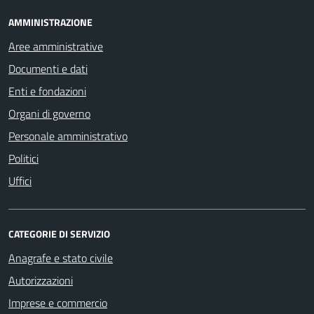
AMMINISTRAZIONE
Aree amministrative
Documenti e dati
Enti e fondazioni
Organi di governo
Personale amministrativo
Politici
Uffici
CATEGORIE DI SERVIZIO
Anagrafe e stato civile
Autorizzazioni
Imprese e commercio