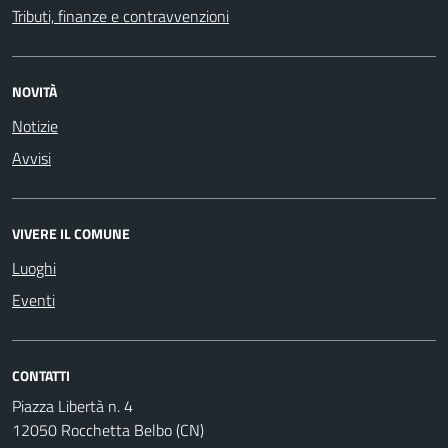
Tributi, finanze e contravvenzioni
NOVITÀ
Notizie
Avvisi
VIVERE IL COMUNE
Luoghi
Eventi
CONTATTI
Piazza Libertà n. 4
12050 Rocchetta Belbo (CN)