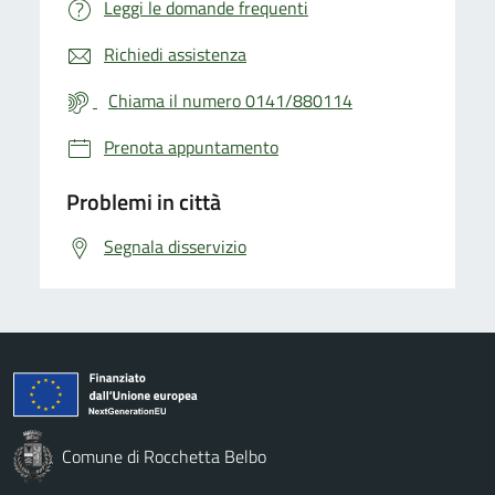
Leggi le domande frequenti
Richiedi assistenza
Chiama il numero 0141/880114
Prenota appuntamento
Problemi in città
Segnala disservizio
Comune di Rocchetta Belbo