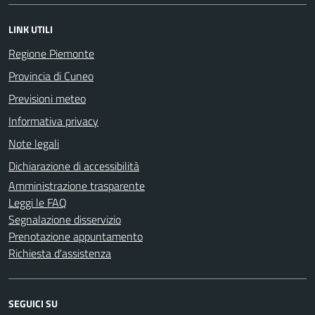
LINK UTILI
Regione Piemonte
Provincia di Cuneo
Previsioni meteo
Informativa privacy
Note legali
Dichiarazione di accessibilità
Amministrazione trasparente
Leggi le FAQ
Segnalazione disservizio
Prenotazione appuntamento
Richiesta d'assistenza
SEGUICI SU