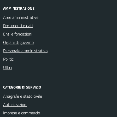
AMMINISTRAZIONE
Aree amministrative
Documenti e dati
Enti e fondazioni
Organi di governo
Personale amministrativo
Politici
Uffici
CATEGORIE DI SERVIZIO
Anagrafe e stato civile
Autorizzazioni
Imprese e commercio