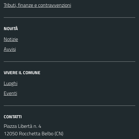
Tributi, finanze e contravvenzioni
NOVITÀ
Notizie
Avvisi
VIVERE IL COMUNE
Luoghi
Eventi
CONTATTI
Piazza Libertà n. 4
12050 Rocchetta Belbo (CN)