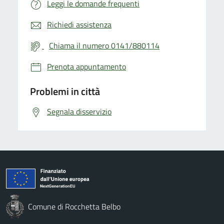
Leggi le domande frequenti
Richiedi assistenza
Chiama il numero 0141/880114
Prenota appuntamento
Problemi in città
Segnala disservizio
Comune di Rocchetta Belbo