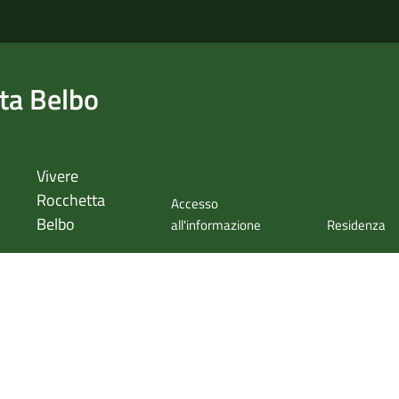
ta Belbo
Vivere
Rocchetta
Accesso
Belbo
all'informazione
Residenza