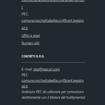
PEC:
Uffici e orari
Numeri utili
CONTATTI D.P.O.
E-mail:
PEC:
(indirizzo PEC da utilizzare per comunicare
direttamente con il titolare del trattamento)