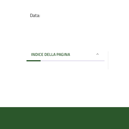
Data:
INDICE DELLA PAGINA