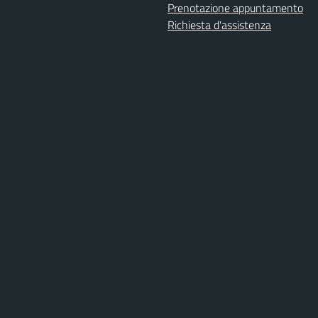
Prenotazione appuntamento
Richiesta d'assistenza