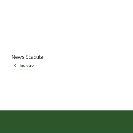
News Scaduta
Indietro