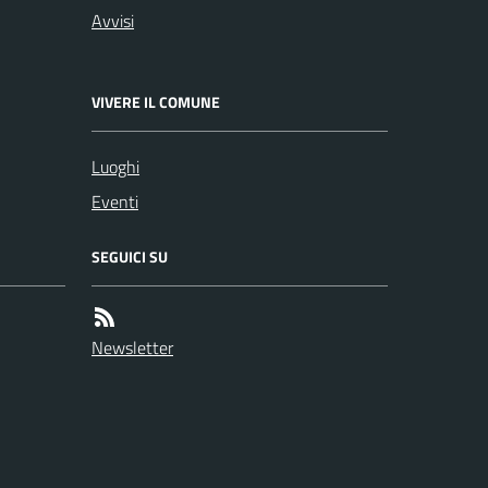
Avvisi
VIVERE IL COMUNE
Luoghi
Eventi
SEGUICI SU
Newsletter