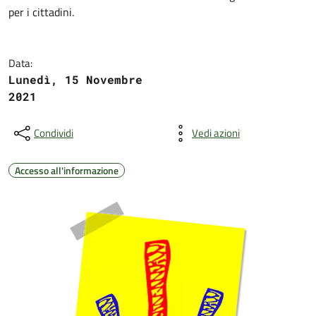
per i cittadini.
Data:
Lunedì, 15 Novembre
2021
Condividi
Vedi azioni
Accesso all'informazione