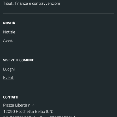
Tributi, finanze e contravvenzioni
NOVITÀ
Notizie
Avvisi
VIVERE IL COMUNE
Luoghi
Eventi
CONTATTI
Piazza Libertà n. 4
12050 Rocchetta Belbo (CN)