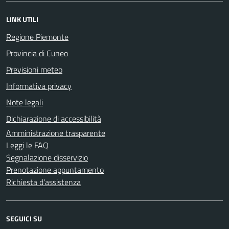
LINK UTILI
Regione Piemonte
Provincia di Cuneo
Previsioni meteo
Informativa privacy
Note legali
Dichiarazione di accessibilità
Amministrazione trasparente
Leggi le FAQ
Segnalazione disservizio
Prenotazione appuntamento
Richiesta d'assistenza
SEGUICI SU