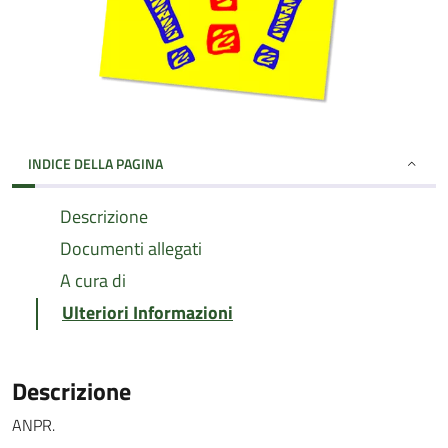
INDICE DELLA PAGINA
Descrizione
Documenti allegati
A cura di
Ulteriori Informazioni
Descrizione
ANPR.