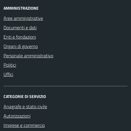
AMMINISTRAZIONE
Aree amministrative
Documenti e dati
Enti e fondazioni
Organi di governo
Personale amministrativo
Politici
Uffici
CATEGORIE DI SERVIZIO
Anagrafe e stato civile
Autorizzazioni
Imprese e commercio