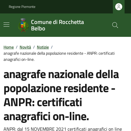
Regione Piemonte
Comune di Rocchetta
Belbo
Home
/
Novità
/
Notizie
/
anagrafe nazionale della popolazione residente - ANPR: certificati
anagrafici on-line.
anagrafe nazionale della
popolazione residente -
ANPR: certificati
anagrafici on-line.
ANPR: dal 15 NOVEMBRE 2021 certificati anagrafici on line