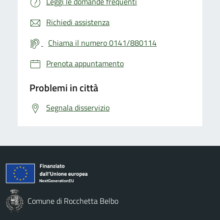
Leggi le domande frequenti
Richiedi assistenza
Chiama il numero 0141/880114
Prenota appuntamento
Problemi in città
Segnala disservizio
Comune di Rocchetta Belbo