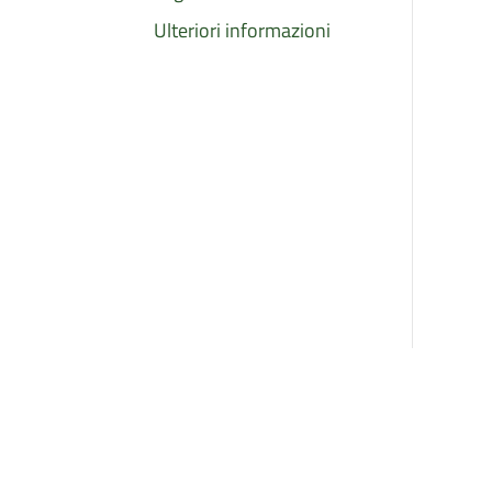
Ulteriori informazioni