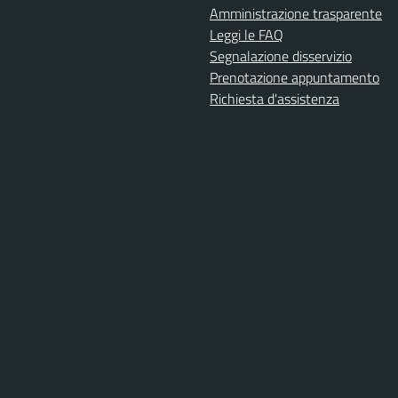
Amministrazione trasparente
Leggi le FAQ
Segnalazione disservizio
Prenotazione appuntamento
Richiesta d'assistenza