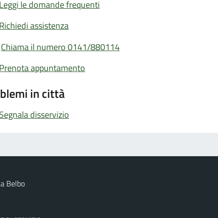
Leggi le domande frequenti
Richiedi assistenza
Chiama il numero 0141/880114
Prenota appuntamento
blemi in città
Segnala disservizio
a Belbo