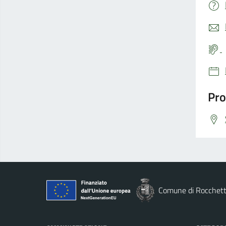
Pro
Comune di Rocchett