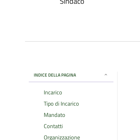
Sindaco
INDICE DELLA PAGINA
Incarico
Tipo di Incarico
Mandato
Contatti
Organizzazione