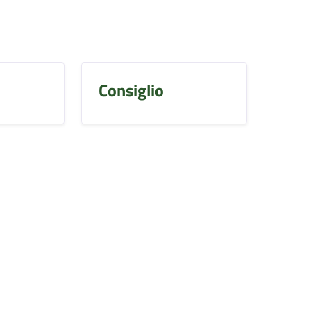
Consiglio