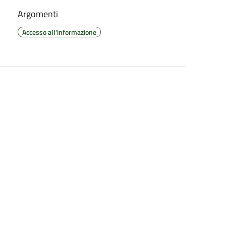
Argomenti
Accesso all'informazione