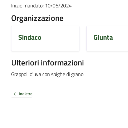
Inizio mandato:
10/06/2024
Organizzazione
Sindaco
Giunta
Ulteriori informazioni
Grappoli d'uva con spighe di grano
Indietro