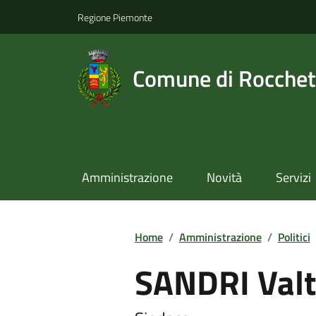
Regione Piemonte
Comune di Rocchet
Amministrazione
Novità
Servizi
Home
/
Amministrazione
/
Politici
SANDRI Valt